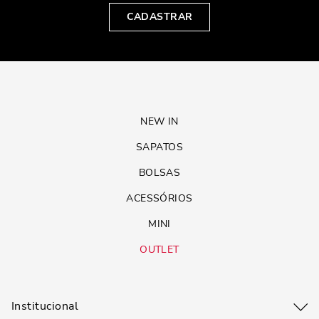
CADASTRAR
NEW IN
SAPATOS
BOLSAS
ACESSÓRIOS
MINI
OUTLET
Institucional