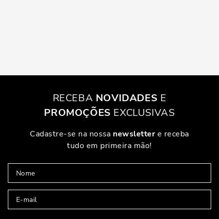
RECEBA
NOVIDADES
E
PROMOÇÕES
EXCLUSIVAS
Cadastre-se na nossa
newsletter
e receba
tudo em primeira mão!