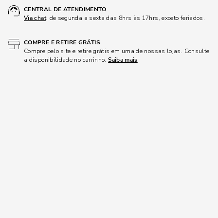
CENTRAL DE ATENDIMENTO
Via chat
, de segunda a sexta das 8hrs às 17hrs, exceto feriados.
COMPRE E RETIRE GRÁTIS
Compre pelo site e retire grátis em uma de nossas lojas. Consulte
a disponibilidade no carrinho.
Saiba mais