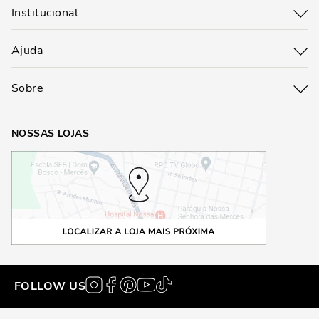
Institucional
Ajuda
Sobre
NOSSAS LOJAS
FOLLOW US