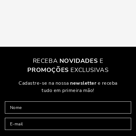
RECEBA
NOVIDADES
E
PROMOÇÕES
EXCLUSIVAS
Cadastre-se na nossa
newsletter
e receba
tudo em primeira mão!