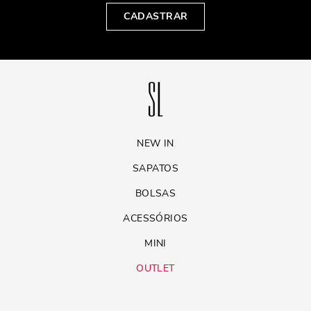
CADASTRAR
NEW IN
SAPATOS
BOLSAS
ACESSÓRIOS
MINI
OUTLET