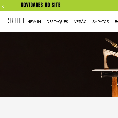
NEW IN
DESTAQUES
VERÃO
SAPATOS
B