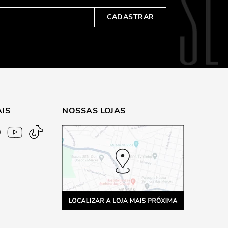
CADASTRAR
AIS
NOSSAS LOJAS