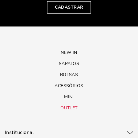
CADASTRAR
NEW IN
SAPATOS
BOLSAS
ACESSÓRIOS
MINI
OUTLET
Institucional