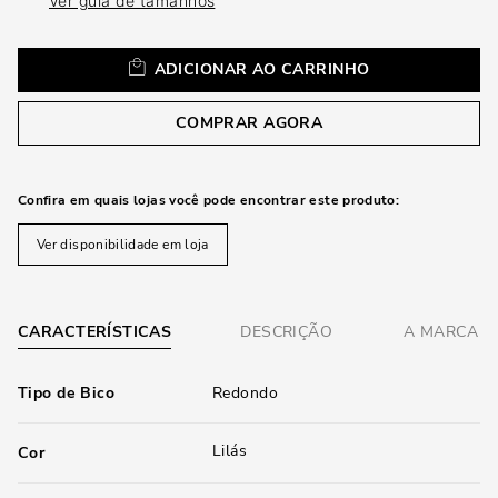
Ver guia de tamanhos
ADICIONAR AO CARRINHO
COMPRAR AGORA
Confira em quais lojas você pode encontrar este produto:
Ver disponibilidade em loja
CARACTERÍSTICAS
DESCRIÇÃO
A MARCA
Tipo de Bico
Redondo
Lilás
Cor