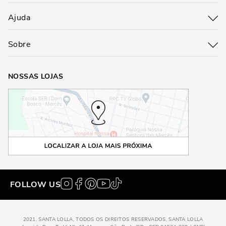
Ajuda
Sobre
NOSSAS LOJAS
FOLLOW US
2021, SANTA LOLLA, TODOS OS DIREITOS RESERVADOS, SANTA LOLLA