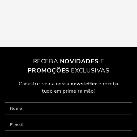
RECEBA
NOVIDADES
E
PROMOÇÕES
EXCLUSIVAS
Cadastre-se na nossa
newsletter
e receba
tudo em primeira mão!