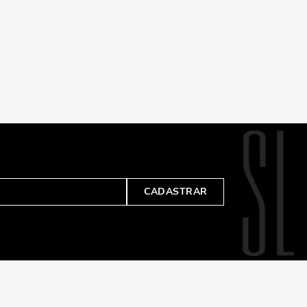
CADASTRAR