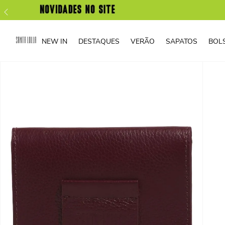
NEW IN
DESTAQUES
VERÃO
SAPATOS
BOL