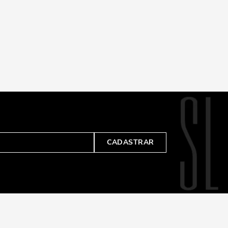
CADASTRAR