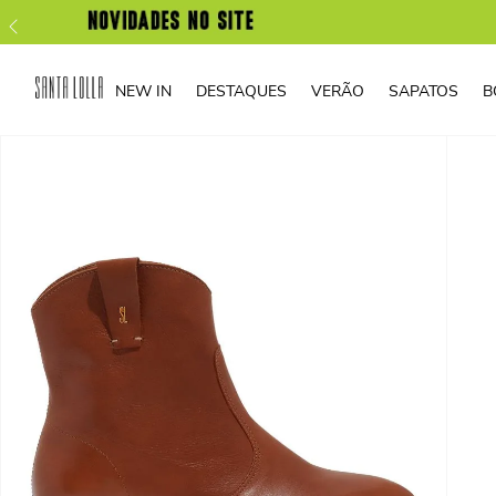
NEW IN
DESTAQUES
VERÃO
SAPATOS
B