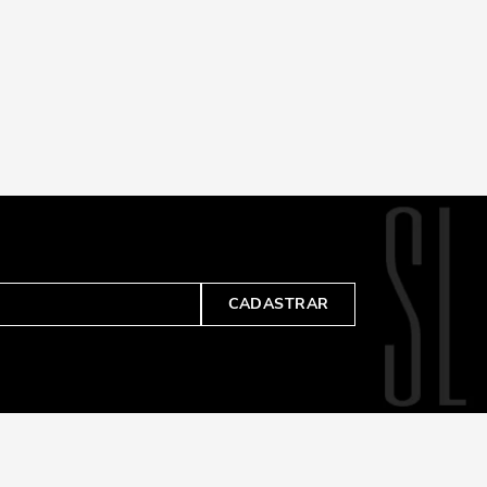
CADASTRAR