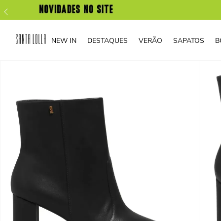
NEW IN
DESTAQUES
VERÃO
SAPATOS
B