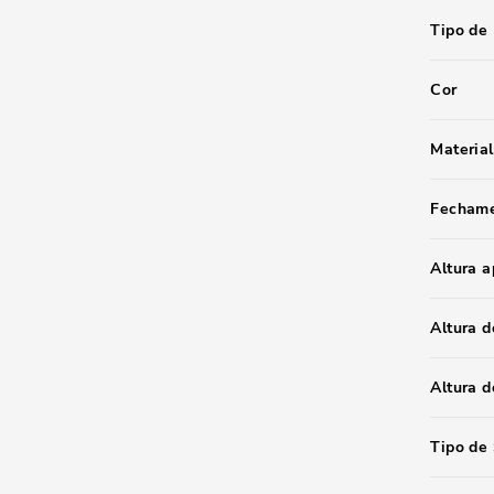
Tipo de
Cor
Material
Fecham
Altura 
Altura d
Altura 
Tipo de 