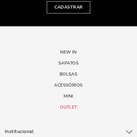
CADASTRAR
NEW IN
SAPATOS
BOLSAS
ACESSÓRIOS
MINI
OUTLET
Institucional