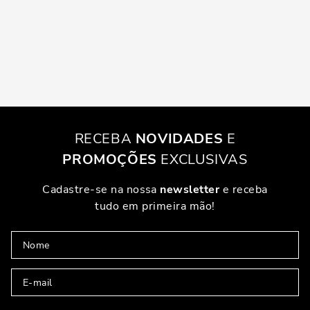
RECEBA
NOVIDADES
E
PROMOÇÕES
EXCLUSIVAS
Cadastre-se na nossa
newsletter
e receba
tudo em primeira mão!