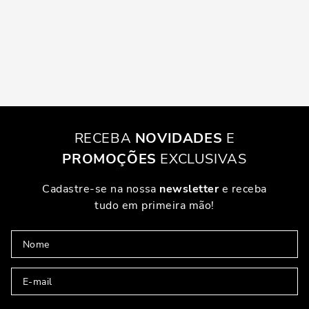
RECEBA
NOVIDADES
E
PROMOÇÕES
EXCLUSIVAS
Cadastre-se na nossa
newsletter
e receba
tudo em primeira mão!