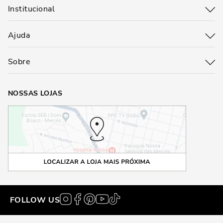
Institucional
Ajuda
Sobre
NOSSAS LOJAS
FOLLOW US