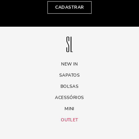
CADASTRAR
NEW IN
SAPATOS
BOLSAS
ACESSÓRIOS
MINI
OUTLET