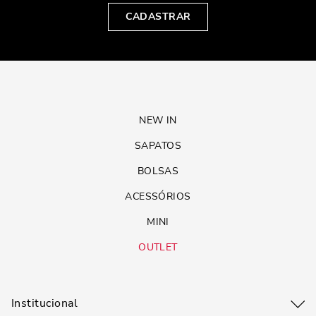
CADASTRAR
NEW IN
SAPATOS
BOLSAS
ACESSÓRIOS
MINI
OUTLET
Institucional