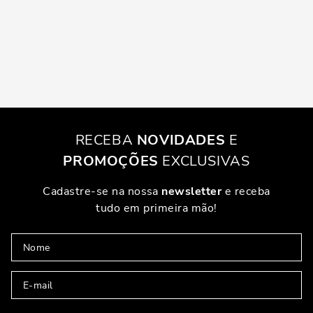
RECEBA
NOVIDADES
E
PROMOÇÕES
EXCLUSIVAS
Cadastre-se na nossa
newsletter
e receba
tudo em primeira mão!