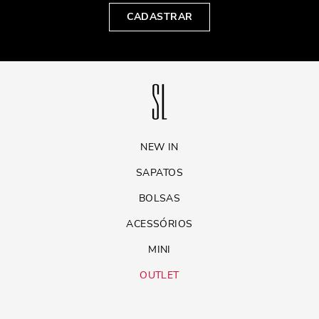
CADASTRAR
NEW IN
SAPATOS
BOLSAS
ACESSÓRIOS
MINI
OUTLET