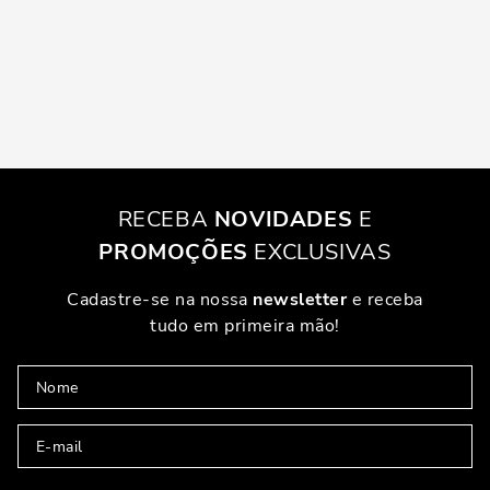
RECEBA
NOVIDADES
E
PROMOÇÕES
EXCLUSIVAS
Cadastre-se na nossa
newsletter
e receba
tudo em primeira mão!