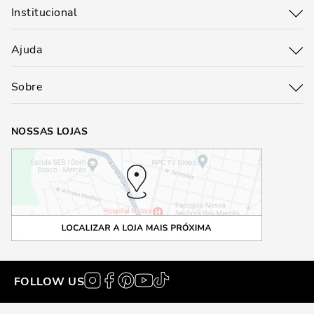
Institucional
Ajuda
Sobre
NOSSAS LOJAS
FOLLOW US