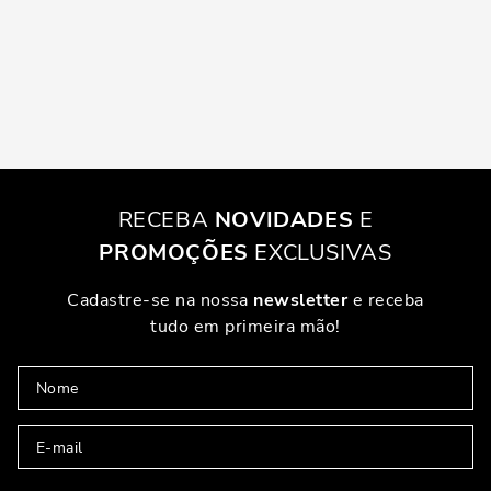
RECEBA
NOVIDADES
E
PROMOÇÕES
EXCLUSIVAS
Cadastre-se na nossa
newsletter
e receba
tudo em primeira mão!