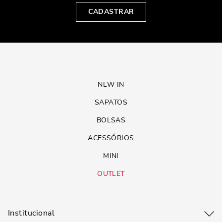
CADASTRAR
NEW IN
SAPATOS
BOLSAS
ACESSÓRIOS
MINI
OUTLET
Institucional