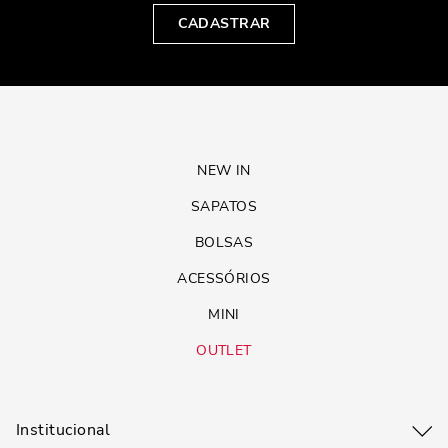
CADASTRAR
NEW IN
SAPATOS
BOLSAS
ACESSÓRIOS
MINI
OUTLET
Institucional