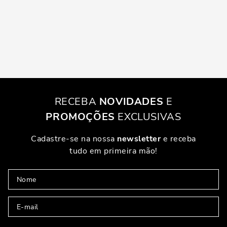
RECEBA
NOVIDADES
E
PROMOÇÕES
EXCLUSIVAS
Cadastre-se na nossa
newsletter
e receba
tudo em primeira mão!