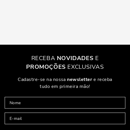
RECEBA
NOVIDADES
E
PROMOÇÕES
EXCLUSIVAS
Cadastre-se na nossa
newsletter
e receba
tudo em primeira mão!