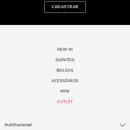
CADASTRAR
NEW IN
SAPATOS
BOLSAS
ACESSÓRIOS
MINI
OUTLET
Institucional