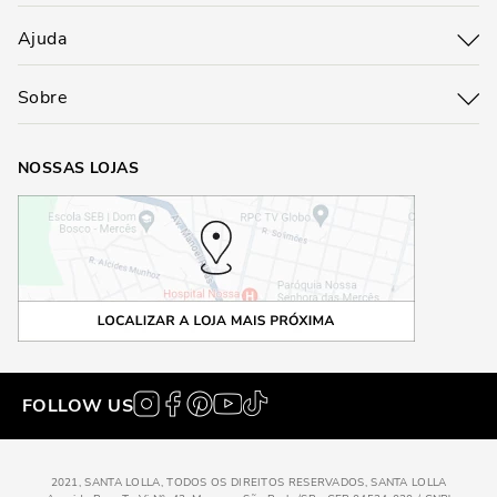
Ajuda
Sobre
NOSSAS LOJAS
FOLLOW US
2021, SANTA LOLLA, TODOS OS DIREITOS RESERVADOS, SANTA LOLLA