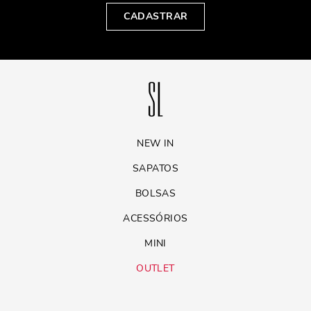
CADASTRAR
NEW IN
SAPATOS
BOLSAS
ACESSÓRIOS
MINI
OUTLET