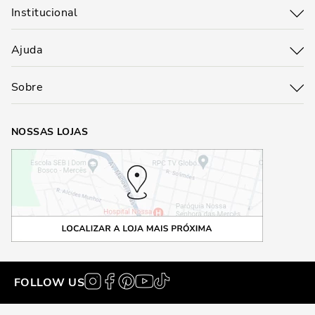
Institucional
Ajuda
Sobre
NOSSAS LOJAS
FOLLOW US