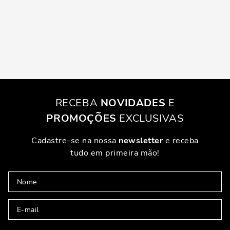
RECEBA
NOVIDADES
E
PROMOÇÕES
EXCLUSIVAS
Cadastre-se na nossa
newsletter
e receba
tudo em primeira mão!