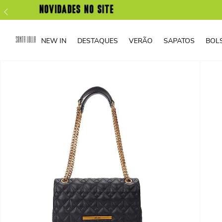
NEW IN
DESTAQUES
VERÃO
SAPATOS
BOL