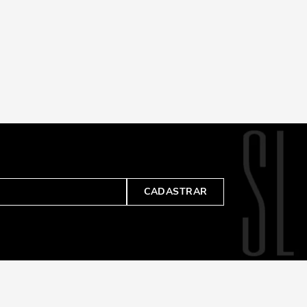
CADASTRAR