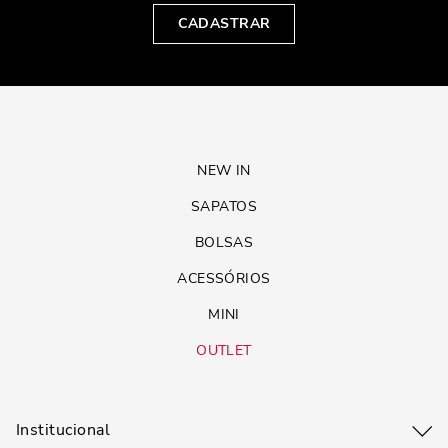
CADASTRAR
NEW IN
SAPATOS
BOLSAS
ACESSÓRIOS
MINI
OUTLET
Institucional