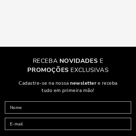
RECEBA
NOVIDADES
E
PROMOÇÕES
EXCLUSIVAS
Cadastre-se na nossa
newsletter
e receba
tudo em primeira mão!