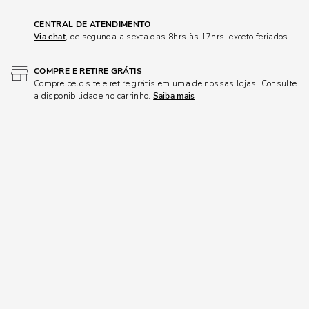
CENTRAL DE ATENDIMENTO
Via chat
, de segunda a sexta das 8hrs às 17hrs, exceto feriados.
COMPRE E RETIRE GRÁTIS
Compre pelo site e retire grátis em uma de nossas lojas. Consulte
a disponibilidade no carrinho.
Saiba mais