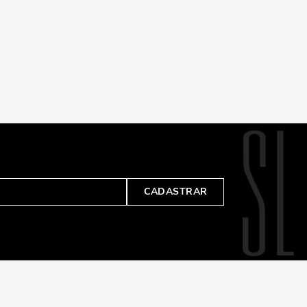
CADASTRAR