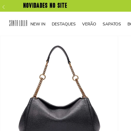
NEW IN
DESTAQUES
VERÃO
SAPATOS
B