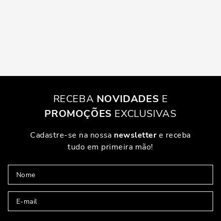
RECEBA
NOVIDADES
E
PROMOÇÕES
EXCLUSIVAS
Cadastre-se na nossa
newsletter
e receba
tudo em primeira mão!