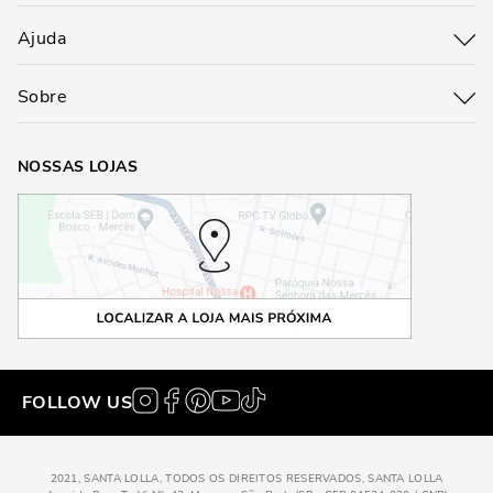
Ajuda
Sobre
NOSSAS LOJAS
FOLLOW US
2021, SANTA LOLLA, TODOS OS DIREITOS RESERVADOS, SANTA LOLLA