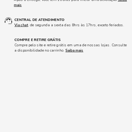
mais
CENTRAL DE ATENDIMENTO
Via chat
, de segunda a sexta das 8hrs às 17hrs, exceto feriados.
COMPRE E RETIRE GRÁTIS
Compre pelo site e retire grátis em uma de nossas lojas. Consulte
a disponibilidade no carrinho.
Saiba mais