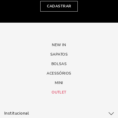
CADASTRAR
NEW IN
SAPATOS
BOLSAS
ACESSÓRIOS
MINI
OUTLET
Institucional