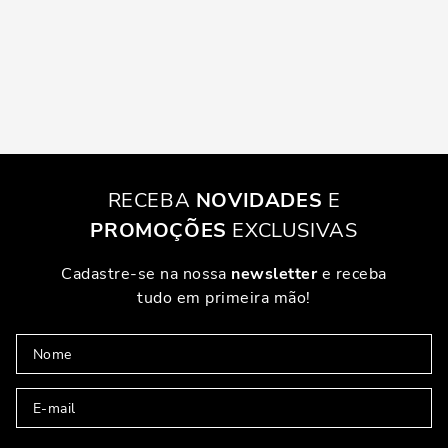
RECEBA
NOVIDADES
E
PROMOÇÕES
EXCLUSIVAS
Cadastre-se na nossa
newsletter
e receba
tudo em primeira mão!