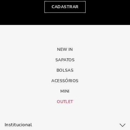
CADASTRAR
NEW IN
SAPATOS
BOLSAS
ACESSÓRIOS
MINI
OUTLET
Institucional