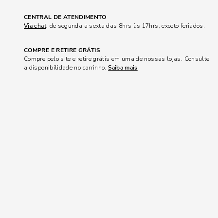
CENTRAL DE ATENDIMENTO
Via chat
, de segunda a sexta das 8hrs às 17hrs, exceto feriados.
COMPRE E RETIRE GRÁTIS
Compre pelo site e retire grátis em uma de nossas lojas. Consulte
a disponibilidade no carrinho.
Saiba mais