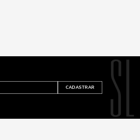
CADASTRAR