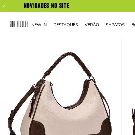
NEW IN
DESTAQUES
VERÃO
SAPATOS
B