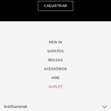
CADASTRAR
NEW IN
SAPATOS
BOLSAS
ACESSÓRIOS
MINI
OUTLET
Institucional