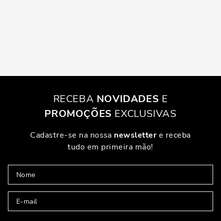
RECEBA
NOVIDADES
E
PROMOÇÕES
EXCLUSIVAS
Cadastre-se na nossa
newsletter
e receba
tudo em primeira mão!