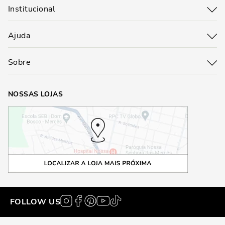
Institucional
Ajuda
Sobre
NOSSAS LOJAS
FOLLOW US