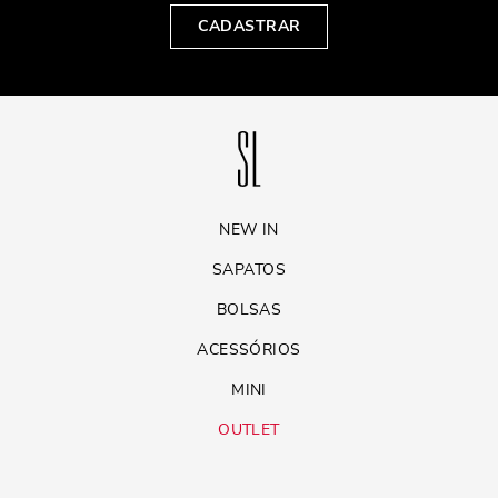
CADASTRAR
NEW IN
SAPATOS
BOLSAS
ACESSÓRIOS
MINI
OUTLET