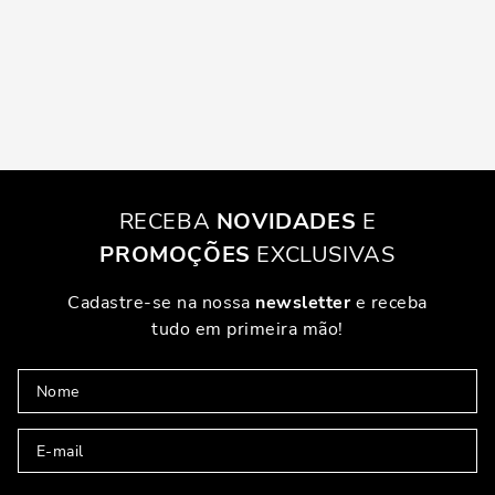
RECEBA
NOVIDADES
E
PROMOÇÕES
EXCLUSIVAS
Cadastre-se na nossa
newsletter
e receba
tudo em primeira mão!