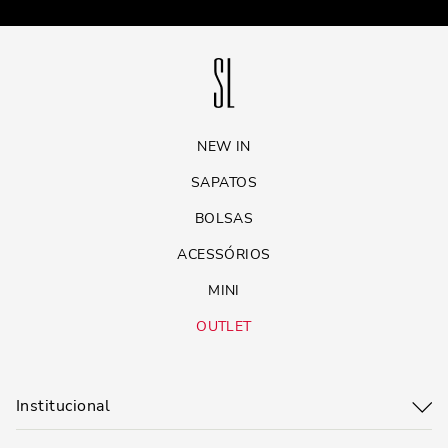
NEW IN
SAPATOS
BOLSAS
ACESSÓRIOS
MINI
OUTLET
Institucional