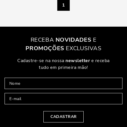
1
RECEBA
NOVIDADES
E
PROMOÇÕES
EXCLUSIVAS
Cadastre-se na nossa
newsletter
e receba
tudo em primeira mão!
CADASTRAR