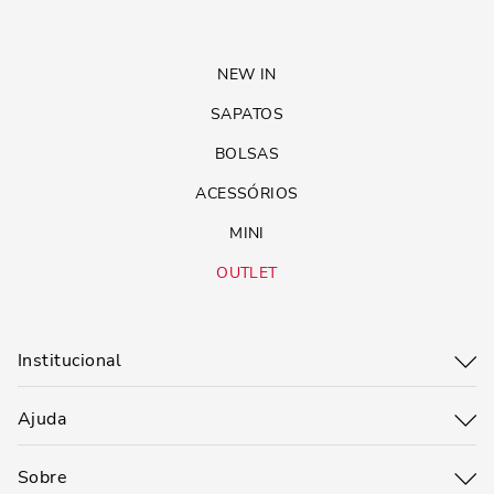
NEW IN
SAPATOS
BOLSAS
ACESSÓRIOS
MINI
OUTLET
Institucional
Ajuda
Sobre