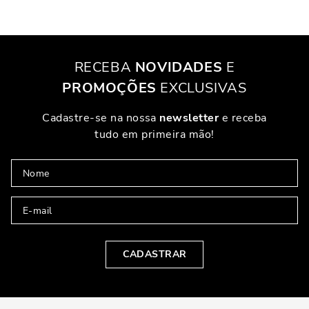
RECEBA
NOVIDADES
E
PROMOÇÕES
EXCLUSIVAS
Cadastre-se na nossa
newsletter
e receba
tudo em primeira mão!
CADASTRAR