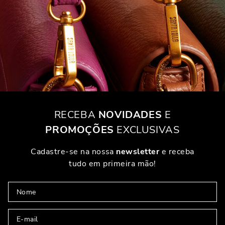
RECEBA
NOVIDADES
E
PROMOÇÕES
EXCLUSIVAS
Cadastre-se na nossa
newsletter
e receba
tudo em primeira mão!