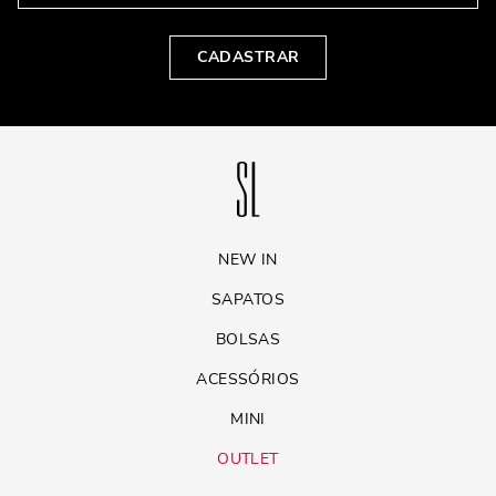
CADASTRAR
NEW IN
SAPATOS
BOLSAS
ACESSÓRIOS
MINI
OUTLET