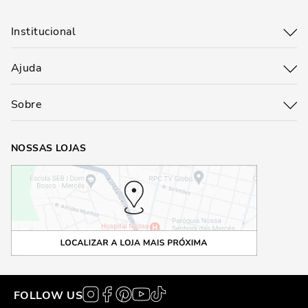
Institucional
Ajuda
Sobre
NOSSAS LOJAS
FOLLOW US