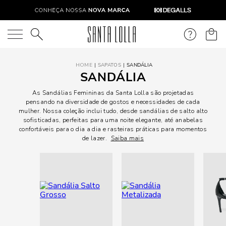
O que você está procurando?
SAPATOS
SANDÁLIA
SANDÁLIA
As Sandálias Femininas da Santa Lolla são projetadas
pensando na diversidade de gostos e necessidades de cada
mulher. Nossa coleção inclui tudo, desde sandálias de salto alto
sofisticadas, perfeitas para uma noite elegante, até anabelas
confortáveis para o dia a dia e rasteiras práticas para momentos
de lazer.
Saiba mais