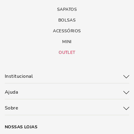
SAPATOS
BOLSAS
ACESSÓRIOS
MINI
OUTLET
Institucional
Ajuda
Sobre
NOSSAS LOJAS