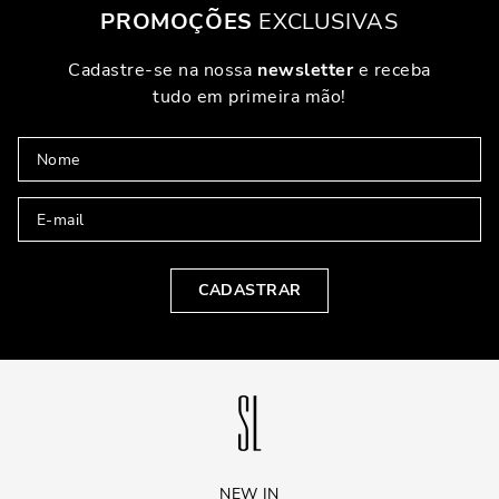
PROMOÇÕES
EXCLUSIVAS
Cadastre-se na nossa
newsletter
e receba
tudo em primeira mão!
CADASTRAR
NEW IN