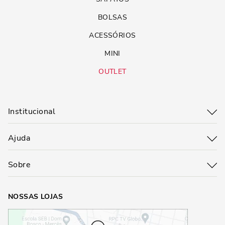
BOLSAS
ACESSÓRIOS
MINI
OUTLET
Institucional
Ajuda
Sobre
NOSSAS LOJAS