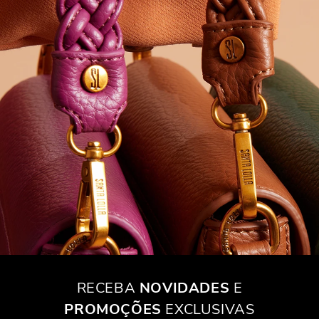
RECEBA
NOVIDADES
E
PROMOÇÕES
EXCLUSIVAS