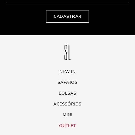
CADASTRAR
NEW IN
SAPATOS
BOLSAS
ACESSÓRIOS
MINI
OUTLET