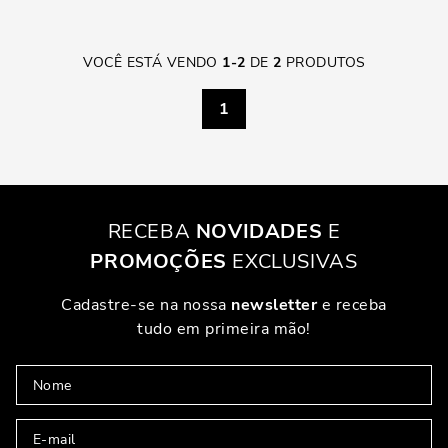
VOCÊ ESTÁ VENDO
1
-
2
DE
2
PRODUTOS
1
RECEBA
NOVIDADES
E
PROMOÇÕES
EXCLUSIVAS
Cadastre-se na nossa
newsletter
e receba
tudo em primeira mão!