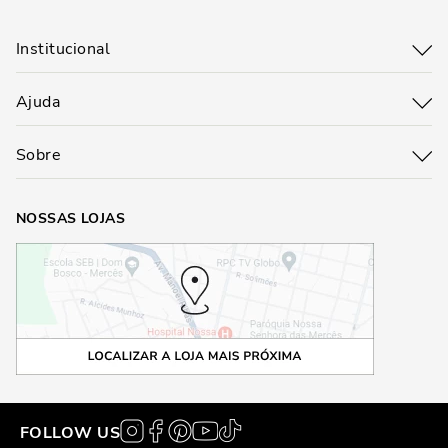
Institucional
Ajuda
Sobre
NOSSAS LOJAS
FOLLOW US