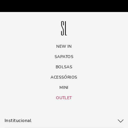
NEW IN
SAPATOS
BOLSAS
ACESSÓRIOS
MINI
OUTLET
Institucional