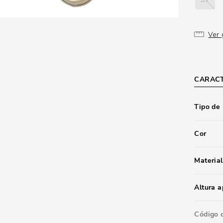
Ver 
CARACT
Tipo de
Cor
Material
Altura 
Código 