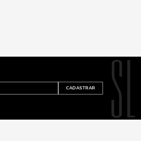
CADASTRAR