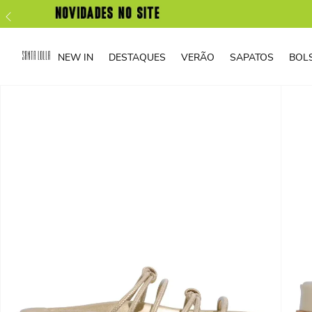
NEW IN
DESTAQUES
VERÃO
SAPATOS
BOL