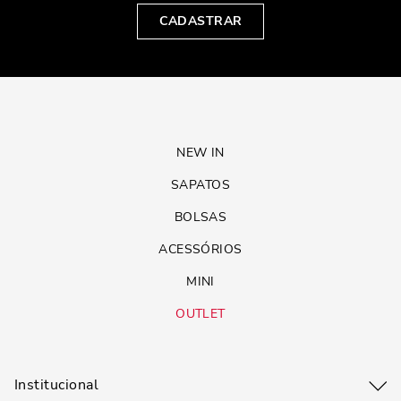
CADASTRAR
NEW IN
SAPATOS
BOLSAS
ACESSÓRIOS
MINI
OUTLET
Institucional