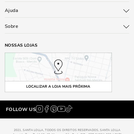
Ajuda
Sobre
NOSSAS LOJAS
FOLLOW US
2021, SANTA LOLLA, TODOS OS DIREITOS RESERVADOS, SANTA LOLLA