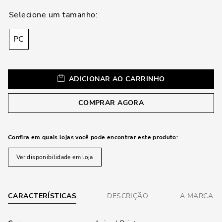
loca
a
PC
ADICIONAR AO CARRINHO
COMPRAR AGORA
Confira em quais lojas você pode encontrar este produto:
Ver disponibilidade em loja
CARACTERÍSTICAS
DESCRIÇÃO
A MARCA