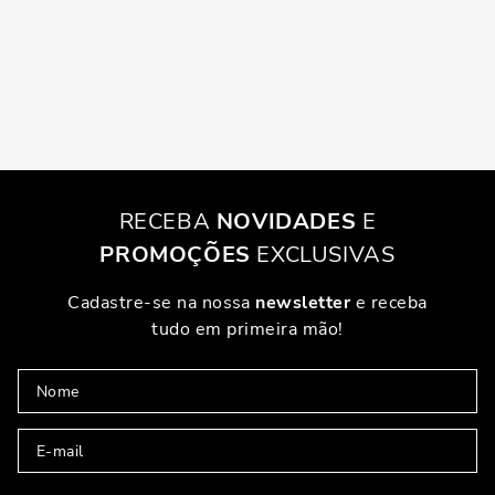
RECEBA
NOVIDADES
E
PROMOÇÕES
EXCLUSIVAS
Cadastre-se na nossa
newsletter
e receba
tudo em primeira mão!