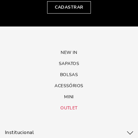
CADASTRAR
NEW IN
SAPATOS
BOLSAS
ACESSÓRIOS
MINI
OUTLET
Institucional