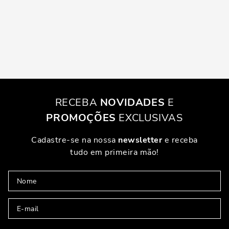
RECEBA
NOVIDADES
E
PROMOÇÕES
EXCLUSIVAS
Cadastre-se na nossa
newsletter
e receba
tudo em primeira mão!