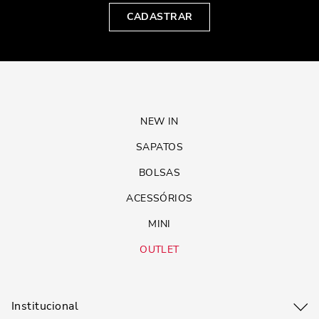
CADASTRAR
NEW IN
SAPATOS
BOLSAS
ACESSÓRIOS
MINI
OUTLET
Institucional