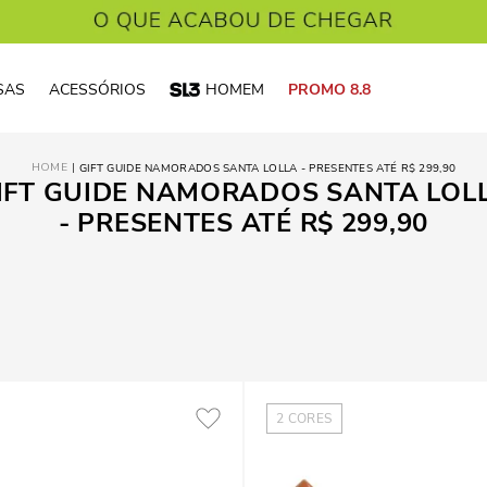
SAS
ACESSÓRIOS
HOMEM
PROMO 8.8
GIFT GUIDE NAMORADOS SANTA LOLLA - PRESENTES ATÉ R$ 299,90
IFT GUIDE NAMORADOS SANTA LOL
- PRESENTES ATÉ R$ 299,90
2
CORES