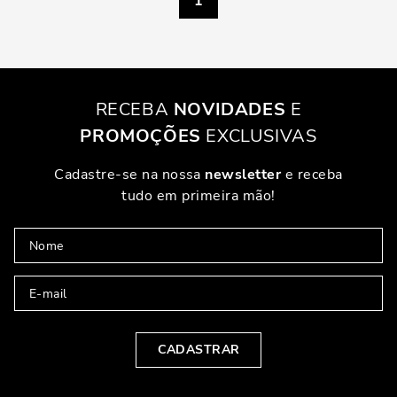
1
RECEBA
NOVIDADES
E
PROMOÇÕES
EXCLUSIVAS
Cadastre-se na nossa
newsletter
e receba
tudo em primeira mão!
CADASTRAR