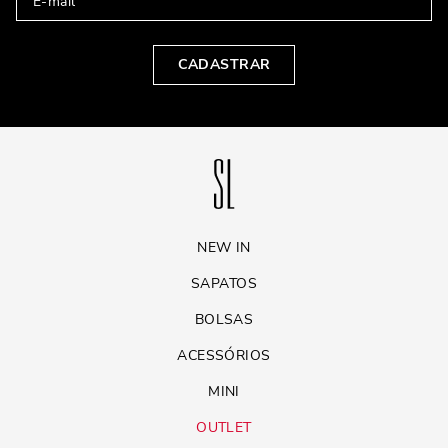
CADASTRAR
NEW IN
SAPATOS
BOLSAS
ACESSÓRIOS
MINI
OUTLET