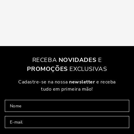
RECEBA
NOVIDADES
E
PROMOÇÕES
EXCLUSIVAS
Cadastre-se na nossa
newsletter
e receba
tudo em primeira mão!