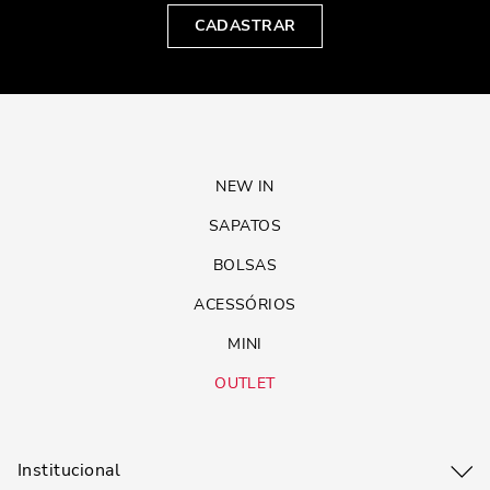
CADASTRAR
NEW IN
SAPATOS
BOLSAS
ACESSÓRIOS
MINI
OUTLET
Institucional