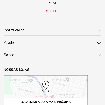
MINI
OUTLET
Institucional
Ajuda
Sobre
NOSSAS LOJAS