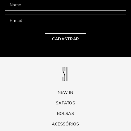
CADASTRAR
NEW IN
SAPATOS
BOLSAS
ACESSÓRIOS