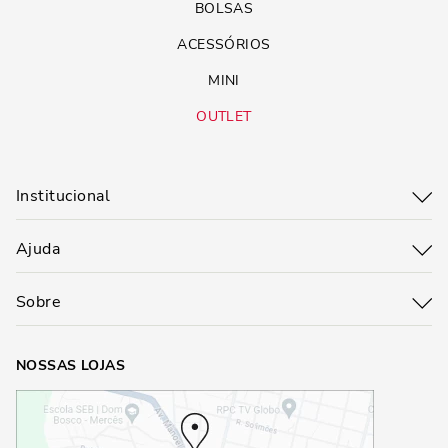
BOLSAS
ACESSÓRIOS
MINI
OUTLET
Institucional
Ajuda
Sobre
NOSSAS LOJAS