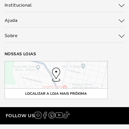
Institucional
Ajuda
Sobre
NOSSAS LOJAS
FOLLOW US