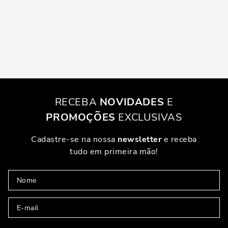
RECEBA
NOVIDADES
E
PROMOÇÕES
EXCLUSIVAS
Cadastre-se na nossa
newsletter
e receba
tudo em primeira mão!