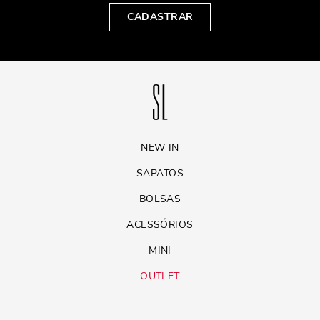
CADASTRAR
NEW IN
SAPATOS
BOLSAS
ACESSÓRIOS
MINI
OUTLET