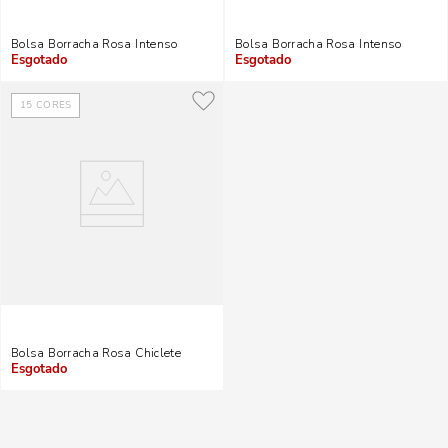
Bolsa Borracha Rosa Intenso
Bolsa Borracha Rosa Intenso
Indisponível
Indisponível
15
CORES
Bolsa Borracha Rosa Chiclete
Indisponível