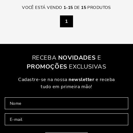
VOCÊ ESTÁ VENDO
1
-
15
DE
15
PRODUTOS
1
RECEBA
NOVIDADES
E
PROMOÇÕES
EXCLUSIVAS
Cadastre-se na nossa
newsletter
e receba
tudo em primeira mão!