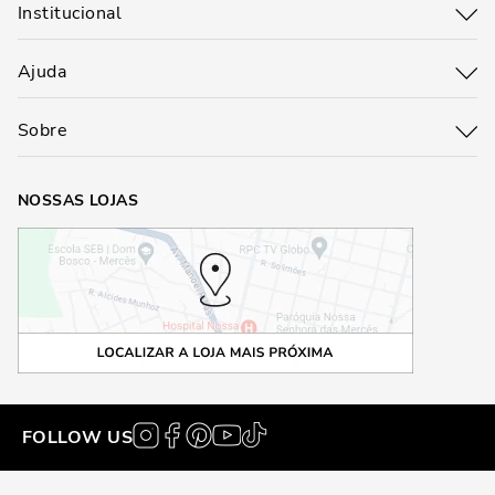
Institucional
Ajuda
Sobre
NOSSAS LOJAS
FOLLOW US