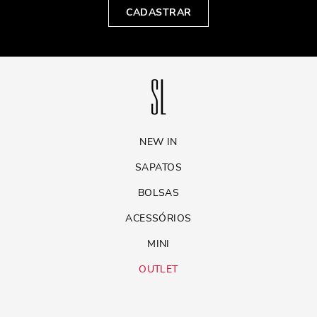
CADASTRAR
NEW IN
SAPATOS
BOLSAS
ACESSÓRIOS
MINI
OUTLET