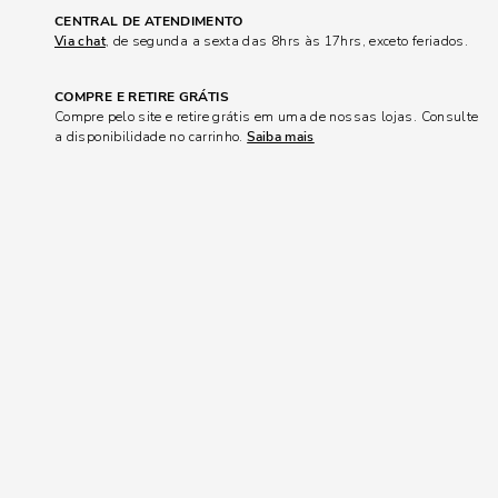
CENTRAL DE ATENDIMENTO
Via chat
, de segunda a sexta das 8hrs às 17hrs, exceto feriados.
COMPRE E RETIRE GRÁTIS
Compre pelo site e retire grátis em uma de nossas lojas. Consulte
a disponibilidade no carrinho.
Saiba mais