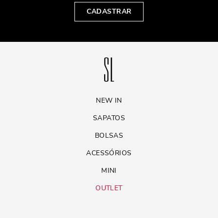
CADASTRAR
NEW IN
SAPATOS
BOLSAS
ACESSÓRIOS
MINI
OUTLET