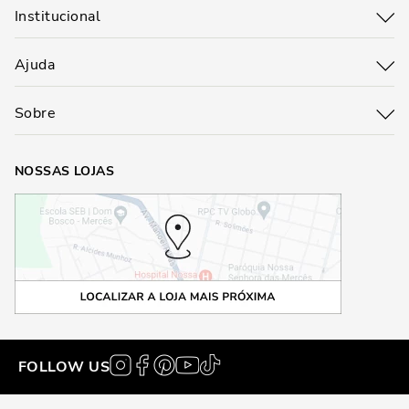
Institucional
Ajuda
Sobre
NOSSAS LOJAS
FOLLOW US