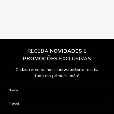
RECEBA
NOVIDADES
E
PROMOÇÕES
EXCLUSIVAS
Cadastre-se na nossa
newsletter
e receba
tudo em primeira mão!