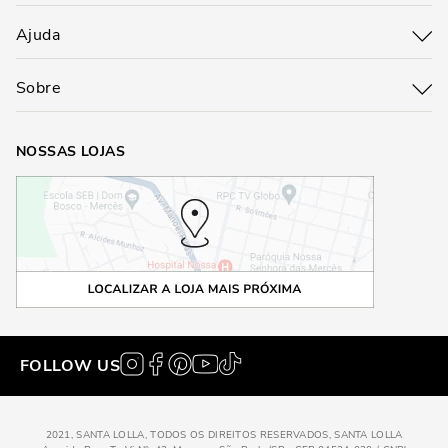
Ajuda
Sobre
NOSSAS LOJAS
FOLLOW US
2021, SANTA LOLLA, TODOS OS DIREITOS RESERVADOS, SANTA LOLLA