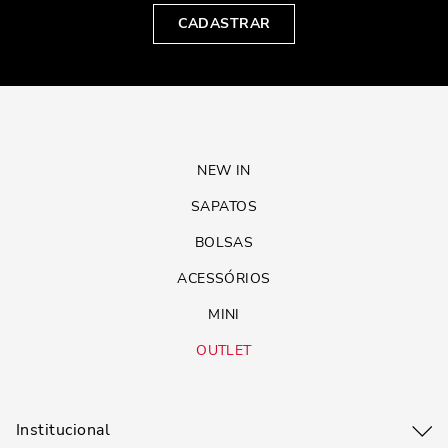
CADASTRAR
NEW IN
SAPATOS
BOLSAS
ACESSÓRIOS
MINI
OUTLET
Institucional