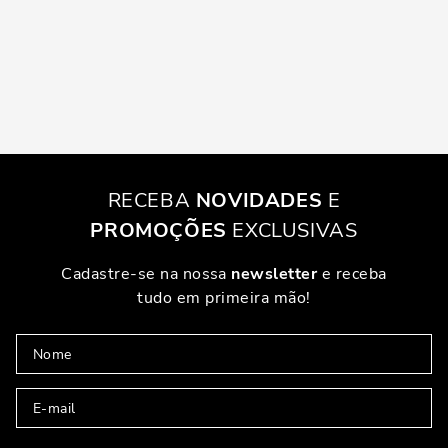
RECEBA
NOVIDADES
E
PROMOÇÕES
EXCLUSIVAS
Cadastre-se na nossa
newsletter
e receba
tudo em primeira mão!