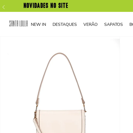
NEW IN
DESTAQUES
VERÃO
SAPATOS
B