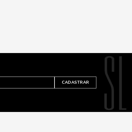
CADASTRAR