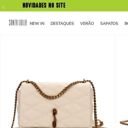
NEW IN
DESTAQUES
VERÃO
SAPATOS
B