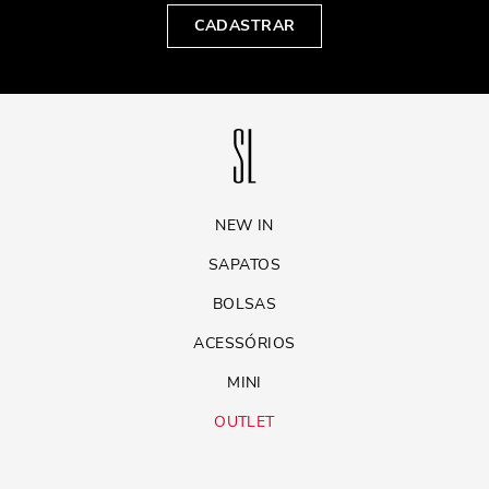
CADASTRAR
NEW IN
SAPATOS
BOLSAS
ACESSÓRIOS
MINI
OUTLET