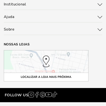
Institucional
Ajuda
Sobre
NOSSAS LOJAS
FOLLOW US