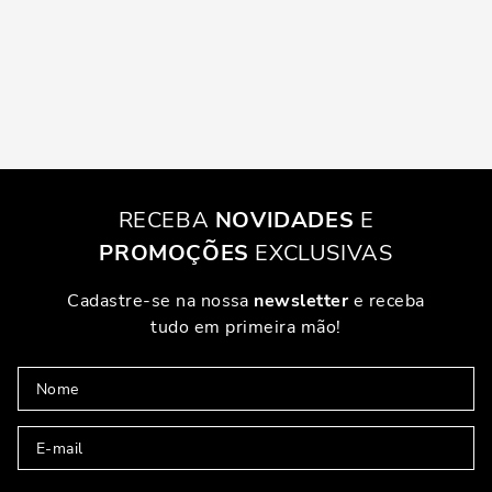
RECEBA
NOVIDADES
E
PROMOÇÕES
EXCLUSIVAS
Cadastre-se na nossa
newsletter
e receba
tudo em primeira mão!