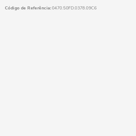
Código de Referência
0470.50FD.0378.09C6