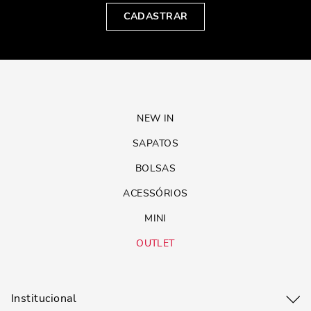
CADASTRAR
NEW IN
SAPATOS
BOLSAS
ACESSÓRIOS
MINI
OUTLET
Institucional