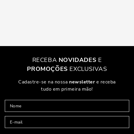
RECEBA
NOVIDADES
E
PROMOÇÕES
EXCLUSIVAS
Cadastre-se na nossa
newsletter
e receba
tudo em primeira mão!