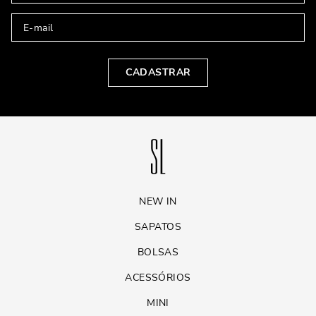
CADASTRAR
NEW IN
SAPATOS
BOLSAS
ACESSÓRIOS
MINI