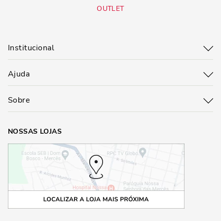
OUTLET
Institucional
Ajuda
Sobre
NOSSAS LOJAS